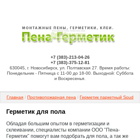
+7 (383)-213-04-26
+7 (383)-375-12-81
630045, г. Новосибирск, ул. Полтавская 27. Время работы:
Понедельник - Пятница с 11-00 до 18-00. Выходной: Суббота
и Воскресенья.
Главная
 / 
Противопожарная пена
 / 
Герметик паркетный Soudal
 /
Герметик для пола
Обладая большим опытом в герметизации и
склеивании, специалисты компании ООО "Пена-
Герметик" помогут вам подобрать для пола, а так же