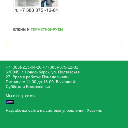
+7 (383)-213-04-26
+7 (383)-375-12-81
630045, г. Новосибирск, ул. Полтавская
27. Время работы: Понедельник -
Пятница с 11-00 до 18-00. Выходной:
Суббота и Воскресенья.
Мы в соц. сетях:
Разработка сайта на системе управления. Хостинг.