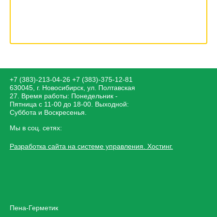
+7 (383)-213-04-26
+7 (383)-375-12-81
630045, г. Новосибирск, ул. Полтавская
27. Время работы: Понедельник -
Пятница с 11-00 до 18-00. Выходной:
Суббота и Воскресенья.
Мы в соц. сетях:
Разработка сайта на системе управления. Хостинг.
Пена-Герметик