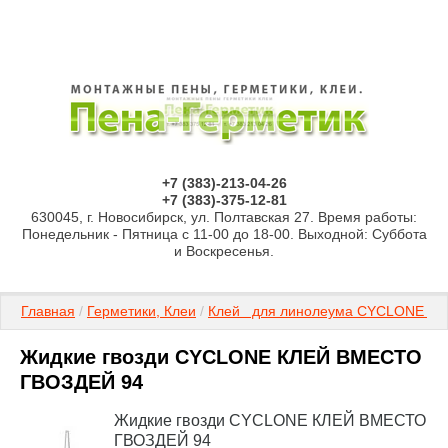
+7 (383)-213-04-26
+7 (383)-375-12-81
630045, г. Новосибирск, ул. Полтавская 27. Время работы:
Понедельник - Пятница с 11-00 до 18-00. Выходной: Суббота
и Воскресенья.
Главная
 / 
Герметики, Клеи
 / 
Клей   для линолеума CYCLONE H-
Жидкие гвозди CYCLONE КЛЕЙ ВМЕСТО
ГВОЗДЕЙ 94
Жидкие гвозди CYCLONE КЛЕЙ ВМЕСТО
ГВОЗДЕЙ 94