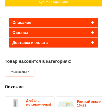
Купить в один клик
Описание
Отзывы
Доставка и оплата
Товар находится в категориях:
Рамный анкер
Похожие
Дюбель
Рамный анкер
металлический
10х92