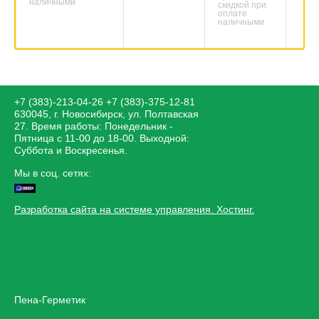
наличными
скидкой при
оплате
наличными
+7 (383)-213-04-26
+7 (383)-375-12-81
630045, г. Новосибирск, ул. Полтавская
27. Время работы: Понедельник -
Пятница с 11-00 до 18-00. Выходной:
Суббота и Воскресенья.
Мы в соц. сетях:
Разработка сайта на системе управления. Хостинг.
Пена-Герметик