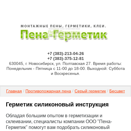
+7 (383)-213-04-26
+7 (383)-375-12-81
630045, г. Новосибирск, ул. Полтавская 27. Время работы:
Понедельник - Пятница с 11-00 до 18-00. Выходной: Суббота
и Воскресенья.
Главная
 / 
Противопожарная пена
 / 
Серый герметик
 / 
Бесцветны
Герметик силиконовый инструкция
Обладая большим опытом в герметизации и
склеивании, специалисты компании ООО "Пена-
Герметик" помогут вам подобрать силиконовый